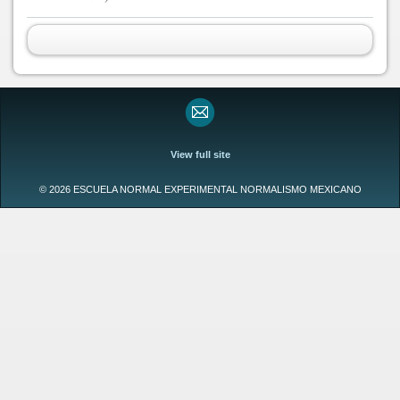
View full site
© 2026 ESCUELA NORMAL EXPERIMENTAL NORMALISMO MEXICANO